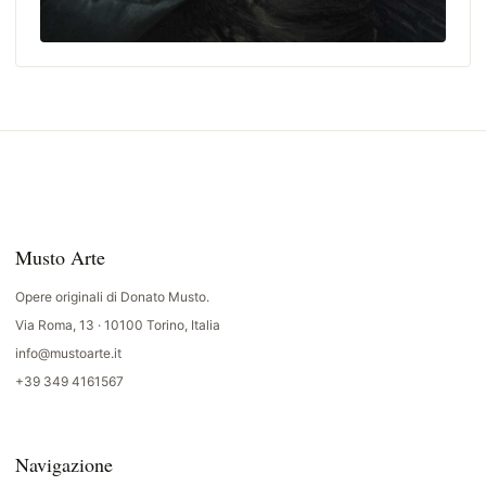
Musto Arte
Opere originali di Donato Musto.
Via Roma, 13 · 10100 Torino, Italia
info@mustoarte.it
+39 349 4161567
Navigazione