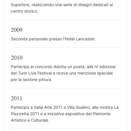
Superiore, realizzando una serie di disegni dedicati al
centro storico.
2009
Seconda personale presso l’Hotel Lancaster.
2010
Partecipa al concorso
Adotta un poeta
, alla IV edizione
del Turin Live Festival e riceve una menzione speciale
per la sezione pittura.
2011
Partecipa a Italia Arte 2011 a Villa Gualino, alla mostra La
Piazzetta 2011 e a iniziative espositive del Piemonte
Artistico e Culturale.