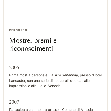
PERCORSO
Mostre, premi e
riconoscimenti
2005
Prima mostra personale,
La luce dell’anima
, presso l’Hotel
Lancaster, con una serie di acquerelli dedicati alle
impressioni e alle luci di Venezia.
2007
Partecipa a una mostra presso il Comune di Albisola