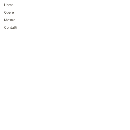
Home
Opere
Mostre
Contatti