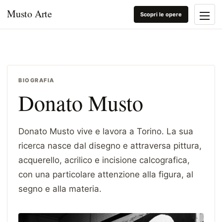
Musto Arte
Scopri le opere
BIOGRAFIA
Donato Musto
Donato Musto vive e lavora a Torino. La sua
ricerca nasce dal disegno e attraversa pittura,
acquerello, acrilico e incisione calcografica,
con una particolare attenzione alla figura, al
segno e alla materia.