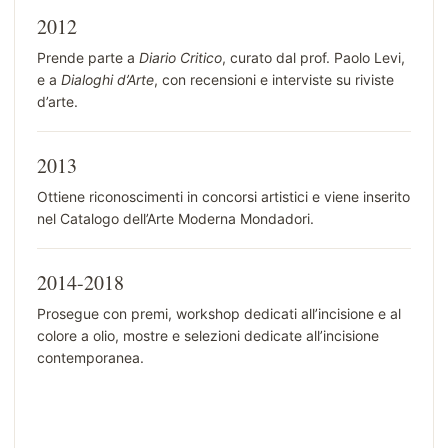
2012
Prende parte a
Diario Critico
, curato dal prof. Paolo Levi,
e a
Dialoghi d’Arte
, con recensioni e interviste su riviste
d’arte.
2013
Ottiene riconoscimenti in concorsi artistici e viene inserito
nel Catalogo dell’Arte Moderna Mondadori.
2014-2018
Prosegue con premi, workshop dedicati all’incisione e al
colore a olio, mostre e selezioni dedicate all’incisione
contemporanea.