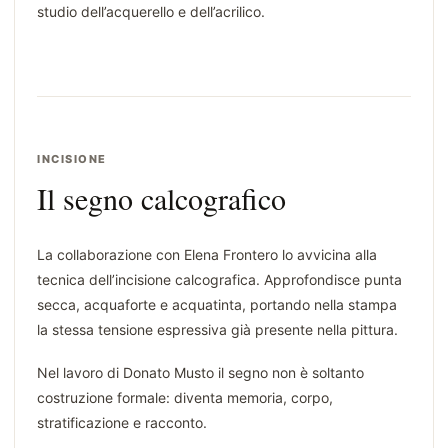
studio dell’acquerello e dell’acrilico.
INCISIONE
Il segno calcografico
La collaborazione con Elena Frontero lo avvicina alla
tecnica dell’incisione calcografica. Approfondisce punta
secca, acquaforte e acquatinta, portando nella stampa
la stessa tensione espressiva già presente nella pittura.
Nel lavoro di Donato Musto il segno non è soltanto
costruzione formale: diventa memoria, corpo,
stratificazione e racconto.