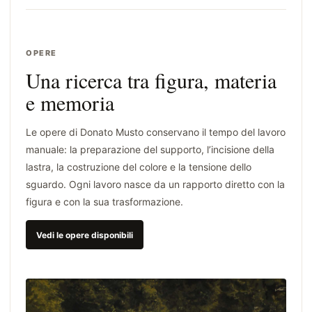
OPERE
Una ricerca tra figura, materia
e memoria
Le opere di Donato Musto conservano il tempo del lavoro
manuale: la preparazione del supporto, l’incisione della
lastra, la costruzione del colore e la tensione dello
sguardo. Ogni lavoro nasce da un rapporto diretto con la
figura e con la sua trasformazione.
Vedi le opere disponibili