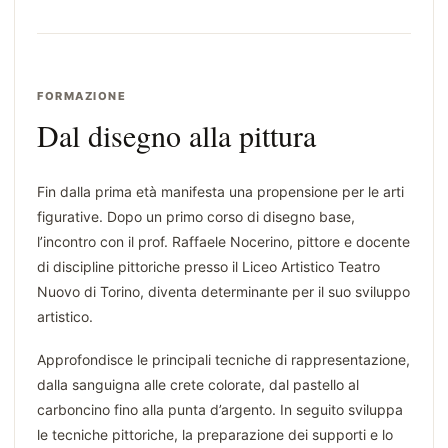
FORMAZIONE
Dal disegno alla pittura
Fin dalla prima età manifesta una propensione per le arti
figurative. Dopo un primo corso di disegno base,
l’incontro con il prof. Raffaele Nocerino, pittore e docente
di discipline pittoriche presso il Liceo Artistico Teatro
Nuovo di Torino, diventa determinante per il suo sviluppo
artistico.
Approfondisce le principali tecniche di rappresentazione,
dalla sanguigna alle crete colorate, dal pastello al
carboncino fino alla punta d’argento. In seguito sviluppa
le tecniche pittoriche, la preparazione dei supporti e lo